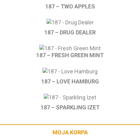
187 – TWO APPLES
187 – DRUG DEALER
187 – FRESH GREEN MINT
187 – LOVE HAMBURG
187 – SPARKLING IZET
MOJA KORPA