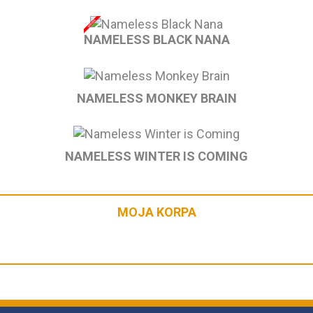
NAMELESS BLACK NANA
NAMELESS MONKEY BRAIN
NAMELESS WINTER IS COMING
MOJA KORPA