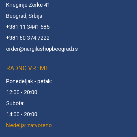
Kneginje Zorke 41
Beograd, Srbija
+381 11 3441 585
+381 60 374 7222
order@
nargilashopbeograd.rs
RADNO VREME
Ponedeljak - petak:
12:00 - 20:00
Subota:
14:00 - 20:00
Nedelja: zatvoreno