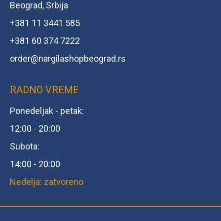
Beograd, Srbija
+381 11 3441 585
+381 60 374 7222
order@
nargilashopbeograd.rs
RADNO VREME
Ponedeljak - petak:
12:00 - 20:00
Subota:
14:00 - 20:00
Nedelja: zatvoreno