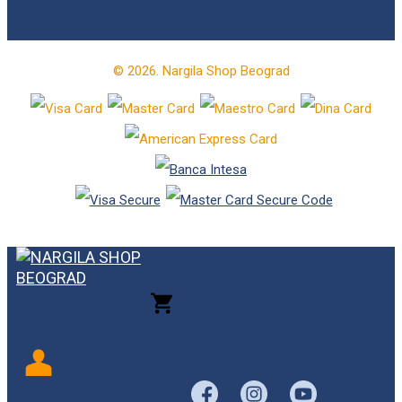
© 2026. Nargila Shop Beograd