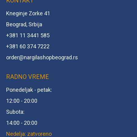
KONTAKT
Kneginje Zorke 41
Beograd, Srbija
+381 11 3441 585
+381 60 374 7222
order@
nargilashopbeograd.rs
RADNO VREME
Ponedeljak - petak:
12:00 - 20:00
Subota:
14:00 - 20:00
Nedelja: zatvoreno