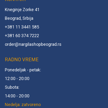
Kneginje Zorke 41
Beograd, Srbija
+381 11 3441 585
+381 60 374 7222
order@
nargilashopbeograd.rs
RADNO VREME
Ponedeljak - petak:
12:00 - 20:00
Subota:
14:00 - 20:00
Nedelja: zatvoreno