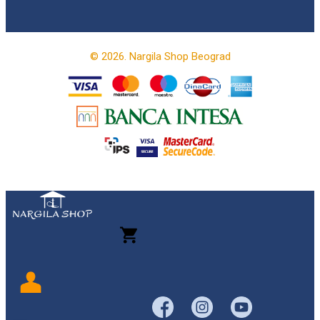
© 2026. Nargila Shop Beograd