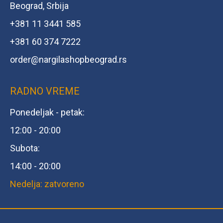
Beograd, Srbija
+381 11 3441 585
+381 60 374 7222
order@
nargilashopbeograd.rs
RADNO VREME
Ponedeljak - petak:
12:00 - 20:00
Subota:
14:00 - 20:00
Nedelja: zatvoreno