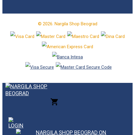
© 2026. Nargila Shop Beograd