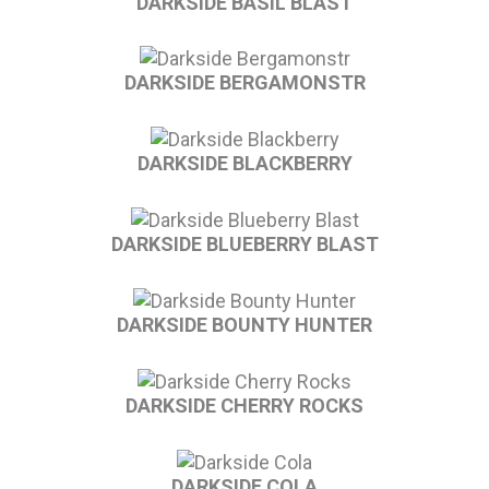
DARKSIDE BASIL BLAST
DARKSIDE BERGAMONSTR
DARKSIDE BLACKBERRY
DARKSIDE BLUEBERRY BLAST
DARKSIDE BOUNTY HUNTER
DARKSIDE CHERRY ROCKS
DARKSIDE COLA