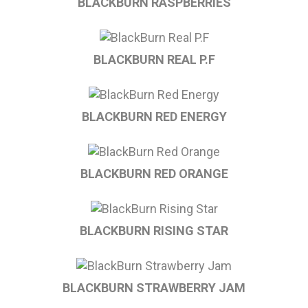
BLACKBURN RASPBERRIES
BLACKBURN REAL P.F
BLACKBURN RED ENERGY
BLACKBURN RED ORANGE
BLACKBURN RISING STAR
BLACKBURN STRAWBERRY JAM