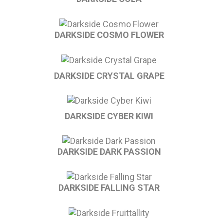
DARKSIDE COSMO FLOWER
DARKSIDE CRYSTAL GRAPE
DARKSIDE CYBER KIWI
DARKSIDE DARK PASSION
DARKSIDE FALLING STAR