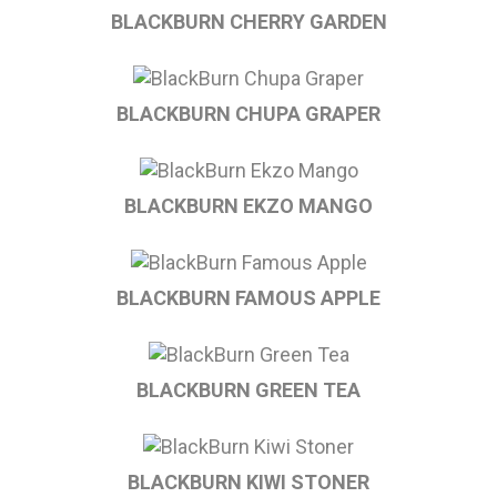
BLACKBURN CHERRY GARDEN
BLACKBURN CHUPA GRAPER
BLACKBURN EKZO MANGO
BLACKBURN FAMOUS APPLE
BLACKBURN GREEN TEA
BLACKBURN KIWI STONER