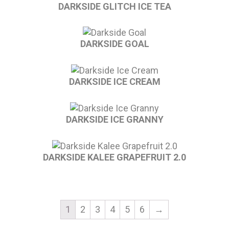
DARKSIDE GLITCH ICE TEA
DARKSIDE GOAL
DARKSIDE ICE CREAM
DARKSIDE ICE GRANNY
DARKSIDE KALEE GRAPEFRUIT 2.0
1
2
3
4
5
6
→