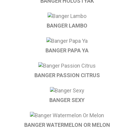
BANGER HOLOSTYAK
BANGER LAMBO
BANGER PAPA YA
BANGER PASSION CITRUS
BANGER SEXY
BANGER WATERMELON OR MELON