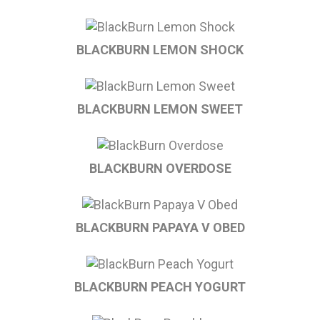
BLACKBURN LEMON SHOCK
BLACKBURN LEMON SWEET
BLACKBURN OVERDOSE
BLACKBURN PAPAYA V OBED
BLACKBURN PEACH YOGURT