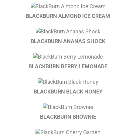
BLACKBURN ALMOND ICE CREAM
BLACKBURN ANANAS SHOCK
BLACKBURN BERRY LEMONADE
BLACKBURN BLACK HONEY
BLACKBURN BROWNIE