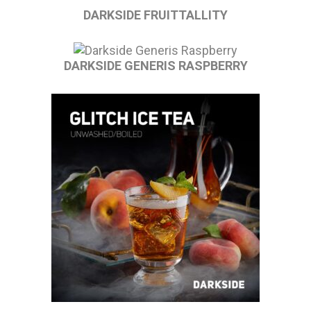
DARKSIDE FRUITTALLITY
DARKSIDE GENERIS RASPBERRY