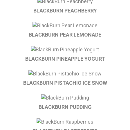
BLACKBURN PEACHBERRY
BLACKBURN PEAR LEMONADE
BLACKBURN PINEAPPLE YOGURT
BLACKBURN PISTACHIO ICE SNOW
BLACKBURN PUDDING