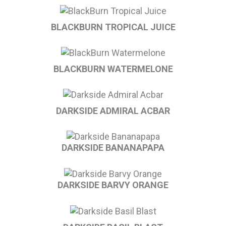
BLACKBURN TROPICAL JUICE
BLACKBURN WATERMELONE
DARKSIDE ADMIRAL ACBAR
DARKSIDE BANANAPAPA
DARKSIDE BARVY ORANGE